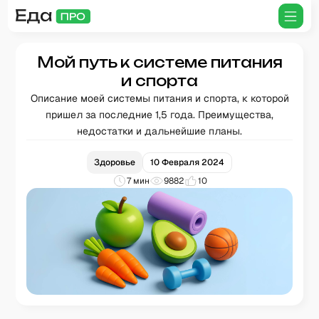
Мой путь к системе питания
и спорта
Описание моей системы питания и спорта, к которой
пришел за последние 1,5 года. Преимущества,
недостатки и дальнейшие планы.
Здоровье
10 Февраля 2024
7
мин
9882
10