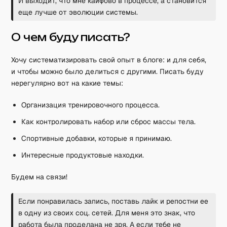
И выходит, что мне кайфово в процессе, а становится
еще лучше от эволюции системы.
О чем буду писать?
Хочу систематизировать свой опыт в блоге: и для себя,
и чтобы можно было делиться с другими. Писать буду
нерегулярно вот на какие темы:
Организация тренировочного процесса.
Как контролировать набор или сброс массы тела.
Спортивные добавки, которые я принимаю.
Интересные продуктовые находки.
Будем на связи!
Если понравилась запись, поставь лайк и репостни ее
в одну из своих соц. сетей. Для меня это знак, что
работа была проделана не зря. А если тебе не