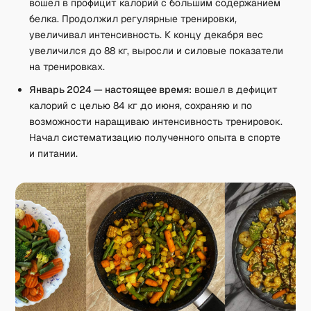
вошел в профицит калорий с большим содержанием
белка. Продолжил регулярные тренировки,
увеличивал интенсивность. К концу декабря вес
увеличился до 88 кг, выросли и силовые показатели
на тренировках.
Январь 2024 — настоящее время:
вошел в дефицит
калорий с целью 84 кг до июня, сохраняю и по
возможности наращиваю интенсивность тренировок.
Начал систематизацию полученного опыта в спорте
и питании.