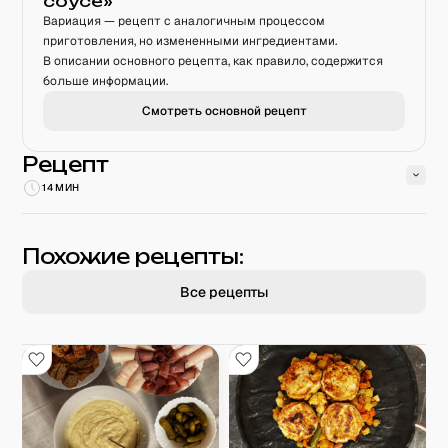
соусе
»
Вариация — рецепт с аналогичным процессом
приготовления, но измененными ингредиентами.
В описании основного рецепта, как правило, содержится
больше информации.
Смотреть основной рецепт
Рецепт
14 МИН
Похожие рецепты:
Все рецепты