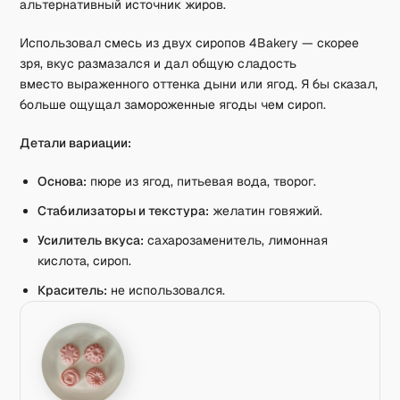
альтернативный источник жиров.
Использовал смесь из двух сиропов 4Bakery — скорее
зря, вкус размазался и дал общую сладость
вместо выраженного оттенка дыни или ягод. Я бы сказал,
больше ощущал замороженные ягоды чем сироп.
Детали вариации:
Основа:
пюре из ягод, питьевая вода, творог.
Стабилизаторы и текстура:
желатин говяжий.
Усилитель вкуса:
сахарозаменитель, лимонная
кислота, сироп.
Краситель:
не использовался.