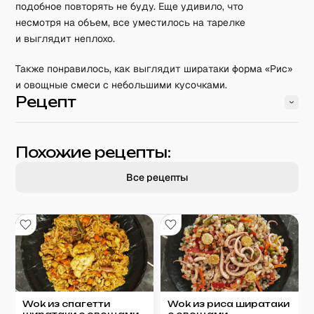
подобное повторять не буду. Еще удивило, что
несмотря на объем, все уместилось на тарелке
и выглядит неплохо.
Также понравилось, как выглядит ширатаки форма «Рис»
и овощные смеси с небольшими кусочками.
Рецепт
Похожие рецепты:
Все рецепты
Wok из спагетти
Wok из риса ширатаки