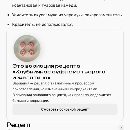
ксантановая и гуаровая камеди.
Усилитель вкуса:
мука из черемухи, сахарозаменитель.
Краситель:
не использовался.
Это вариация рецепта
«
Клубничное суфле из творога
и желатина
»
Вариация — рецепт с аналогичным процессом
приготовления, но измененными ингредиентами.
В описании основного рецепта, как правило, содержится
больше информации.
Смотреть основной рецепт
Рецепт